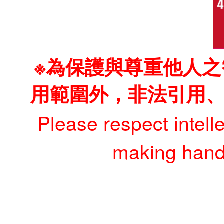
※為保護與尊重他人
用範圍外，非法引用
Please respect intell
making hando