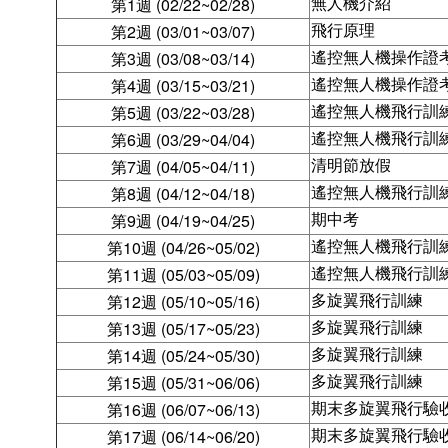
無人機介紹
第1週 (02/22~02/28)
飛行原理
第2週 (03/01~03/07)
遙控無人機操作證
第3週 (03/08~03/14)
遙控無人機操作證
第4週 (03/15~03/21)
遙控無人機飛行訓
第5週 (03/22~03/28)
遙控無人機飛行訓
第6週 (03/29~04/04)
清明節放假
第7週 (04/05~04/11)
遙控無人機飛行訓
第8週 (04/12~04/18)
期中考
第9週 (04/19~04/25)
遙控無人機飛行訓
第10週 (04/26~05/02)
遙控無人機飛行訓
第11週 (05/03~05/09)
多旋翼飛行訓練
第12週 (05/10~05/16)
多旋翼飛行訓練
第13週 (05/17~05/23)
多旋翼飛行訓練
第14週 (05/24~05/30)
多旋翼飛行訓練
第15週 (05/31~06/06)
期末多旋翼飛行驗
第16週 (06/07~06/13)
期末多旋翼飛行驗
第17週 (06/14~06/20)