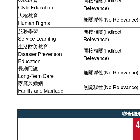
公民教育
間接相關(Indirect
Civic Education
Relevance)
人權教育
無關聯性(No Relevance)
Human Rights
服務學習
間接相關(Indirect
Service Learning
Relevance)
生活防災教育
間接相關(Indirect
Disaster Prevention
Relevance)
Education
長期照護
無關聯性(No Relevance)
Long-Term Care
家庭與婚姻
無關聯性(No Relevance)
Family and Marriage
聯合國永